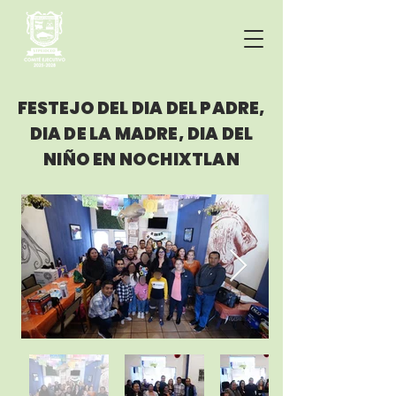
FESTEJO DEL DIA DEL PADRE,
DIA DE LA MADRE, DIA DEL
NIÑO EN NOCHIXTLAN