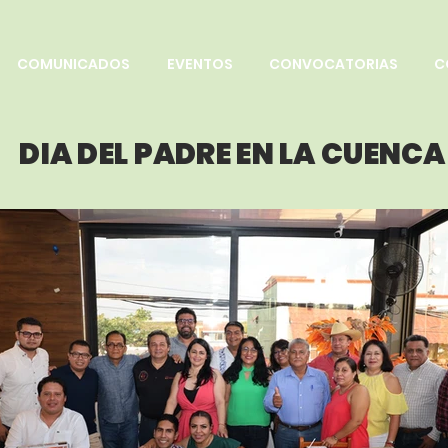
COMUNICADOS
EVENTOS
CONVOCATORIAS
C
DIA DEL PADRE EN LA CUENCA